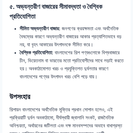
৫. অভ্যন্তরীণ বাজারের সীমাবদ্ধতা ও বৈশ্বিক
প্রতিযোগিতা
সীমিত অভ্যন্তরীণ বাজার:
জনগণের ক্রয়ক্ষমতা এবং অর্থনৈতিক
বৈষম্যের কারণে অভ্যন্তরীণ বাজারের আকার প্রত্যাশিতভাবে বড়
নয়, যা বৃহৎ আকারের উৎপাদনকে সীমিত করে।
বৈশ্বিক প্রতিযোগিতা:
বাংলাদেশের শিল্প পণ্যগুলোকে বিশ্ববাজারে
চীন, ভিয়েতনাম বা ভারতের মতো প্রতিযোগীদের সাথে লড়াই করতে
হয়। অবকাঠামোগত খরচ ও প্রযুক্তিগত দুর্বলতার কারণে
বাংলাদেশের পণ্যের উৎপাদন খরচ বেশি পড়ে যায়।
উপসংহার
শিল্পায়ন বাংলাদেশের অর্থনৈতিক মুক্তির প্রধান সোপান হলেও, এই
প্রক্রিয়াটি দুর্বল অবকাঠামো, দীর্ঘস্থায়ী জ্বালানি সংকট, রাজনৈতিক
অনিশ্চয়তা, অর্থায়নের জটিলতা এবং দক্ষ মানবসম্পদের অভাবে বাধাগ্রস্ত