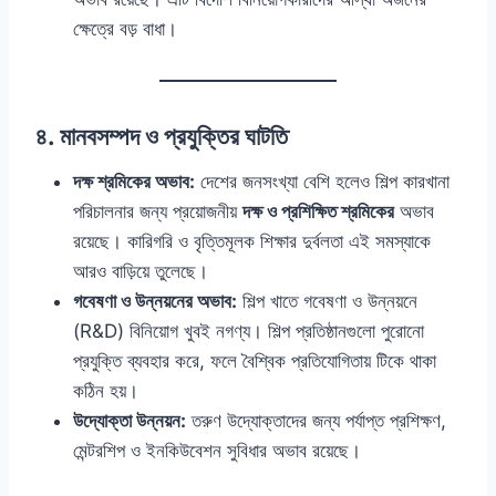
ক্ষেত্রে বড় বাধা।
৪. মানবসম্পদ ও প্রযুক্তির ঘাটতি
দক্ষ শ্রমিকের অভাব:
দেশের জনসংখ্যা বেশি হলেও শিল্প কারখানা
পরিচালনার জন্য প্রয়োজনীয়
দক্ষ ও প্রশিক্ষিত শ্রমিকের
অভাব
রয়েছে। কারিগরি ও বৃত্তিমূলক শিক্ষার দুর্বলতা এই সমস্যাকে
আরও বাড়িয়ে তুলেছে।
গবেষণা ও উন্নয়নের অভাব:
শিল্প খাতে গবেষণা ও উন্নয়নে
(R&D) বিনিয়োগ খুবই নগণ্য। শিল্প প্রতিষ্ঠানগুলো পুরোনো
প্রযুক্তি ব্যবহার করে, ফলে বৈশ্বিক প্রতিযোগিতায় টিকে থাকা
কঠিন হয়।
উদ্যোক্তা উন্নয়ন:
তরুণ উদ্যোক্তাদের জন্য পর্যাপ্ত প্রশিক্ষণ,
মেন্টরশিপ ও ইনকিউবেশন সুবিধার অভাব রয়েছে।