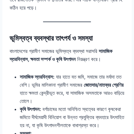
কঠিন হয়ে পড়ে।
ভূমিস্বত্ব ব্যবস্থার তাৎপর্য ও সমস্যা
বাংলাদেশের গ্রামীণ সমাজের ভূমিস্বত্ব ব্যবস্থা সরাসরি
সামাজিক
স্তরবিন্যাস, ক্ষমতা সম্পর্ক ও কৃষি উৎপাদন
নিয়ন্ত্রণ করে।
সামাজিক স্তরবিন্যাস:
যার হাতে যত জমি, সমাজে তার মর্যাদা তত
বেশি। ভূমির মালিকানা গ্রামীণ সমাজের
জোতদার/মাতব্বর শ্রেণির
হাতে ক্ষমতা কেন্দ্রীভূত করে, যা সামাজিক অসমতাকে আরও বাড়িয়ে
তোলে।
কৃষি উৎপাদন:
বর্গাচাষের মতো অনিশ্চিত স্বত্বের কারণে কৃষকেরা
জমিতে দীর্ঘমেয়াদী বিনিয়োগ বা উন্নত প্রযুক্তির ব্যবহারে উৎসাহিত
হয় না, যা কৃষি উৎপাদনশীলতাকে বাধাগ্রস্ত করে।
সমস্যা: