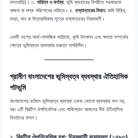
বসতবাড়ি)। ৩.
দায়িত্ব ও কর্তব্য:
ভূমি ব্যবহারের বিপরীতে সরকারকে
খাজনা বা শুল্ক পরিশোধের দায়িত্ব। ৪.
হস্তান্তরের বিধান:
জমি বিক্রি,
ভাড়া, দান বা উত্তরাধিকার সূত্রে হস্তান্তরের নিয়মাবলী।
একটি দেশের আর্থ-সামাজিক কাঠামো, কৃষি উৎপাদন এবং ক্ষমতা সম্পর্কের
ক্ষেত্রে ভূমিস্বত্ব ব্যবস্থার গুরুত্ব অপরিসীম।
গ্রামীণ বাংলাদেশের ভূমিস্বত্ব ব্যবস্থার ঐতিহাসিক
পটভূমি
বাংলাদেশের বর্তমান ভূমিস্বত্ব ব্যবস্থা একক কোনো ব্যবস্থার ফল নয়,
বরং এটি ব্রিটিশ ঔপনিবেশিক এবং পাকিস্তান আমলের দীর্ঘ ঐতিহাসিক
বিবর্তনের ফসল।
১. ব্রিটিশ ঔপনিবেশিক যুগ: চিরস্থায়ী বন্দোবস্ত (১৭৯৩)